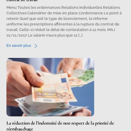
Menu Toutes les ordonnances Relations Individuelles Relations
Collectives Calendrier de mise en place L’ordonnance Le point à
retenir Quel que soit le type de licenciement, la réforme
uniforme les prescriptions afférentes à la rupture du contrat de
travail. Celle-ci réduit le délai de contestation à 12 mois. MAJ
01/11/2017 Le salarié n’aura plus que 12 […]
En savoir plus
La réduction de l’indemnité de non respect de la priorité de
réembauchage