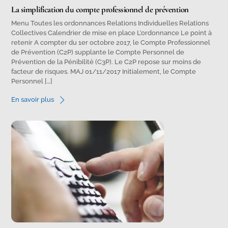
La simplification du compte professionnel de prévention
Menu Toutes les ordonnances Relations Individuelles Relations
Collectives Calendrier de mise en place L’ordonnance Le point à
retenir A compter du 1er octobre 2017, le Compte Professionnel
de Prévention (C2P) supplante le Compte Personnel de
Prévention de la Pénibilité (C3P). Le C2P repose sur moins de
facteur de risques. MAJ 01/11/2017 Initialement, le Compte
Personnel […]
En savoir plus