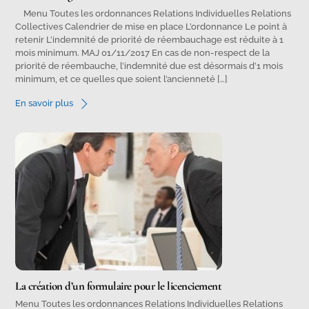
Menu Toutes les ordonnances Relations Individuelles Relations
Collectives Calendrier de mise en place L’ordonnance Le point à
retenir L’indemnité de priorité de réembauchage est réduite à 1
mois minimum. MAJ 01/11/2017 En cas de non-respect de la
priorité de réembauche, l’indemnité due est désormais d’1 mois
minimum, et ce quelles que soient l’ancienneté […]
En savoir plus
La création d’un formulaire pour le licenciement
Menu Toutes les ordonnances Relations Individuelles Relations