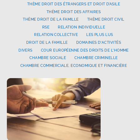
THÈME DROIT DES ÉTRANGERS ET DROIT D’ASILE
THÈME DROIT DES AFFAIRES
THÈME DROIT DE LA FAMILLE
THÈME DROIT CIVIL
RSE
RELATION INDIVIDUELLE
RELATION COLLECTIVE
LES PLUS LUS
DROIT DE LA FAMILLE
DOMAINES D'ACTIVITÉS
DIVERS
COUR EUROPÉENNE DES DROITS DE L'HOMME
CHAMBRE SOCIALE
CHAMBRE CRIMINELLE
CHAMBRE COMMERCIALE, ECONOMIQUE ET FINANCIÈRE