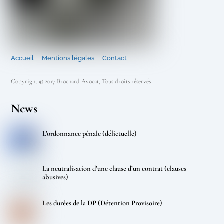
Accueil
Mentions légales
Contact
Copyright © 2017 Brochard Avocat, Tous droits réservés
News
L’ordonnance pénale (délictuelle)
La neutralisation d’une clause d’un contrat (clauses
abusives)
Les durées de la DP (Détention Provisoire)