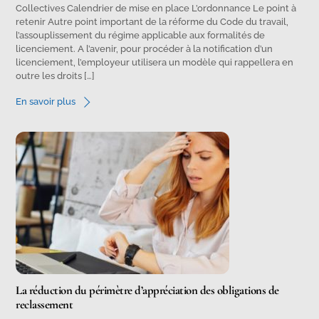
Collectives Calendrier de mise en place L’ordonnance Le point à
retenir Autre point important de la réforme du Code du travail,
l’assouplissement du régime applicable aux formalités de
licenciement. A l’avenir, pour procéder à la notification d’un
licenciement, l’employeur utilisera un modèle qui rappellera en
outre les droits […]
En savoir plus
La réduction du périmètre d’appréciation des obligations de
reclassement