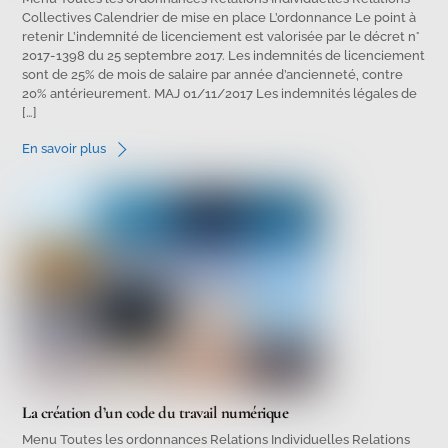
Collectives Calendrier de mise en place L’ordonnance Le point à
retenir L’indemnité de licenciement est valorisée par le décret n°
2017-1398 du 25 septembre 2017. Les indemnités de licenciement
sont de 25% de mois de salaire par année d’ancienneté, contre
20% antérieurement. MAJ 01/11/2017 Les indemnités légales de
[…]
En savoir plus
La création d’un code du travail numérique
Menu Toutes les ordonnances Relations Individuelles Relations