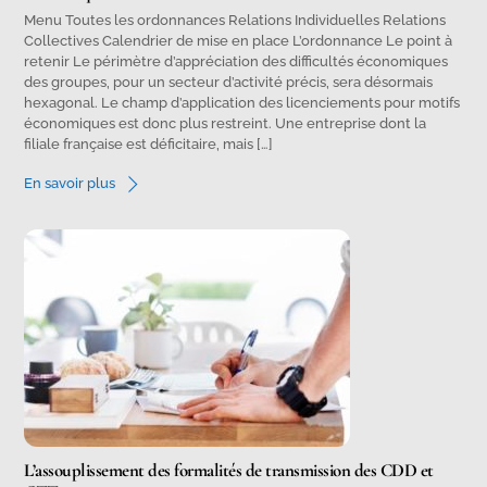
Menu Toutes les ordonnances Relations Individuelles Relations
Collectives Calendrier de mise en place L’ordonnance Le point à
retenir Le périmètre d’appréciation des difficultés économiques
des groupes, pour un secteur d’activité précis, sera désormais
hexagonal. Le champ d’application des licenciements pour motifs
économiques est donc plus restreint. Une entreprise dont la
filiale française est déficitaire, mais […]
En savoir plus
L’assouplissement des formalités de transmission des CDD et