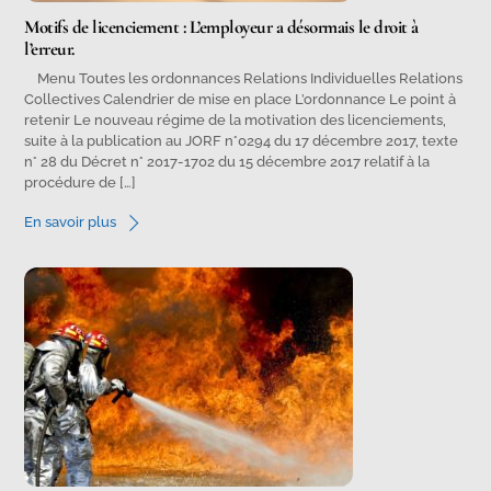
Motifs de licenciement : L’employeur a désormais le droit à
l’erreur.
Menu Toutes les ordonnances Relations Individuelles Relations
Collectives Calendrier de mise en place L’ordonnance Le point à
retenir Le nouveau régime de la motivation des licenciements,
suite à la publication au JORF n°0294 du 17 décembre 2017, texte
n° 28 du Décret n° 2017-1702 du 15 décembre 2017 relatif à la
procédure de […]
En savoir plus