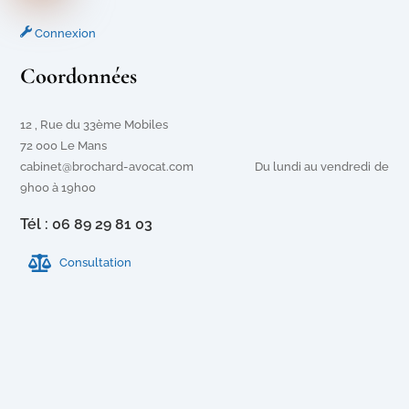
Connexion
Coordonnées
12 , Rue du 33ème Mobiles
72 000 Le Mans
cabinet@brochard-avocat.com Du lundi au vendredi de
9h00 à 19h00
Tél : 06 89 29 81 03
Consultation