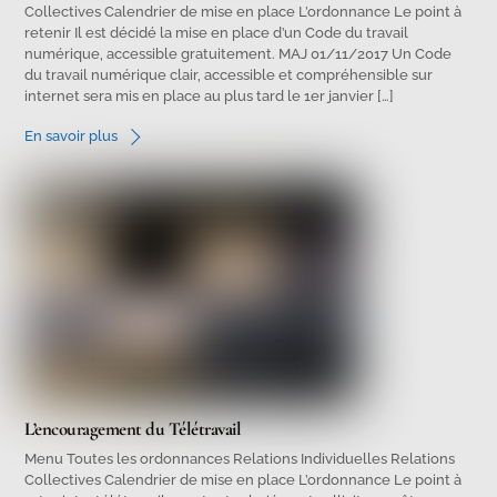
Collectives Calendrier de mise en place L’ordonnance Le point à
retenir Il est décidé la mise en place d’un Code du travail
numérique, accessible gratuitement. MAJ 01/11/2017 Un Code
du travail numérique clair, accessible et compréhensible sur
internet sera mis en place au plus tard le 1er janvier […]
En savoir plus
L’encouragement du Télétravail
Menu Toutes les ordonnances Relations Individuelles Relations
Collectives Calendrier de mise en place L’ordonnance Le point à