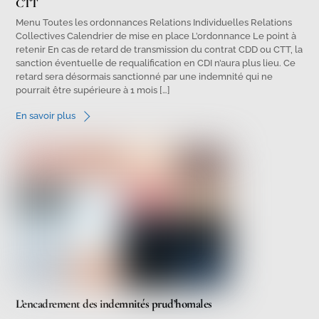
CTT
Menu Toutes les ordonnances Relations Individuelles Relations
Collectives Calendrier de mise en place L’ordonnance Le point à
retenir En cas de retard de transmission du contrat CDD ou CTT, la
sanction éventuelle de requalification en CDI n’aura plus lieu. Ce
retard sera désormais sanctionné par une indemnité qui ne
pourrait être supérieure à 1 mois […]
En savoir plus
L’encadrement des indemnités prud’homales