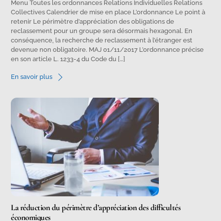
Menu Toutes les ordonnances Relations Individuelles Relations
Collectives Calendrier de mise en place L’ordonnance Le point à
retenir Le périmètre d’appréciation des obligations de
reclassement pour un groupe sera désormais hexagonal. En
conséquence, la recherche de reclassement à l’étranger est
devenue non obligatoire. MAJ 01/11/2017 L’ordonnance précise
en son article L. 1233-4 du Code du […]
En savoir plus
La réduction du périmètre d’appréciation des difficultés
économiques