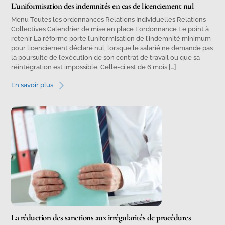
L’uniformisation des indemnités en cas de licenciement nul
Menu Toutes les ordonnances Relations Individuelles Relations
Collectives Calendrier de mise en place L’ordonnance Le point à
retenir La réforme porte l’uniformisation de l’indemnité minimum
pour licenciement déclaré nul, lorsque le salarié ne demande pas
la poursuite de l’exécution de son contrat de travail ou que sa
réintégration est impossible. Celle-ci est de 6 mois […]
En savoir plus
La réduction des sanctions aux irrégularités de procédures