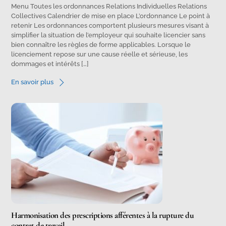
Menu Toutes les ordonnances Relations Individuelles Relations
Collectives Calendrier de mise en place L’ordonnance Le point à
retenir Les ordonnances comportent plusieurs mesures visant à
simplifier la situation de l’employeur qui souhaite licencier sans
bien connaître les règles de forme applicables. Lorsque le
licenciement repose sur une cause réelle et sérieuse, les
dommages et intérêts […]
En savoir plus
Harmonisation des prescriptions afférentes à la rupture du
contrat de travail