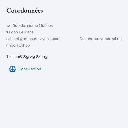
Coordonnées
12 , Rue du 33ème Mobiles
72 000 Le Mans
cabinet@brochard-avocat.com Du lundi au vendredi de
9h00 à 19h00
Tél : 06 89 29 81 03
Consultation