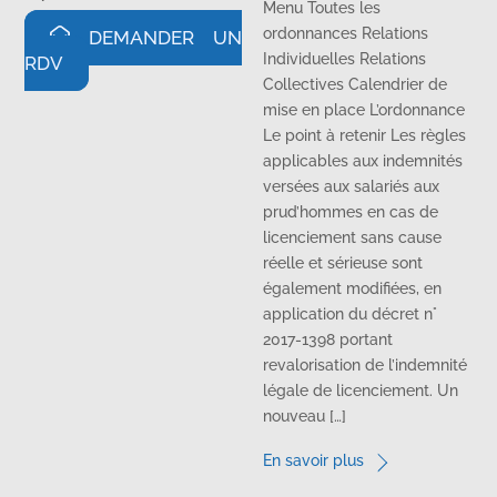
Menu Toutes les
ordonnances Relations
DEMANDER UN
Individuelles Relations
RDV
Collectives Calendrier de
mise en place L’ordonnance
Le point à retenir Les règles
applicables aux indemnités
versées aux salariés aux
prud’hommes en cas de
licenciement sans cause
réelle et sérieuse sont
également modifiées, en
application du décret n°
2017-1398 portant
revalorisation de l’indemnité
légale de licenciement. Un
nouveau […]
En savoir plus