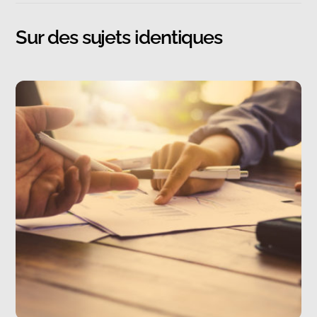
Sur des sujets identiques