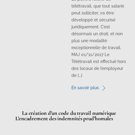
télétravail, que tout salarié
peut solliciter, va être
développé et sécurisé
juridiquement. C’est
désormais un droit, et non
plus une modalité
exceptionnelle de travail.
MAJ 01/11/2017 Le
Télétravail est effectué hors
des locaux de l’employeur
de […]
En savoir plus
La création d’un code du travail numérique
L’encadrement des indemnités prud’homales