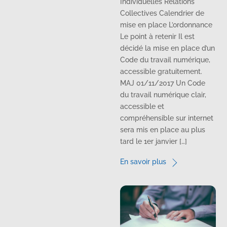
Individuelles Relations
Collectives Calendrier de
mise en place L’ordonnance
Le point à retenir Il est
décidé la mise en place d’un
Code du travail numérique,
accessible gratuitement.
MAJ 01/11/2017 Un Code
du travail numérique clair,
accessible et
compréhensible sur internet
sera mis en place au plus
tard le 1er janvier […]
En savoir plus