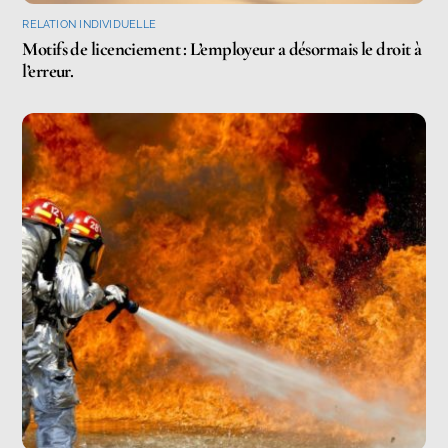
RELATION INDIVIDUELLE
Motifs de licenciement : L’employeur a désormais le droit à
l’erreur.