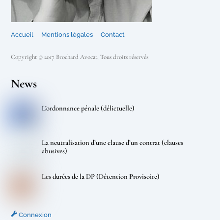
Accueil
Mentions légales
Contact
Copyright © 2017 Brochard Avocat, Tous droits réservés
News
L’ordonnance pénale (délictuelle)
La neutralisation d’une clause d’un contrat (clauses
abusives)
Les durées de la DP (Détention Provisoire)
Connexion