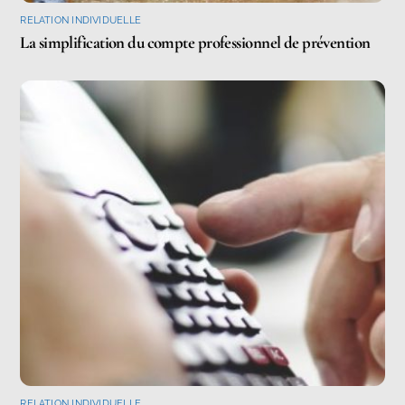
RELATION INDIVIDUELLE
La simplification du compte professionnel de prévention
RELATION INDIVIDUELLE