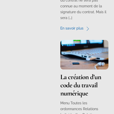
du contrat ne sera pas
connue au moment de la
signature du contrat. Mais il
sera […]
En savoir plus
La création d’un
code du travail
numérique
Menu Toutes les
ordonnances Relations