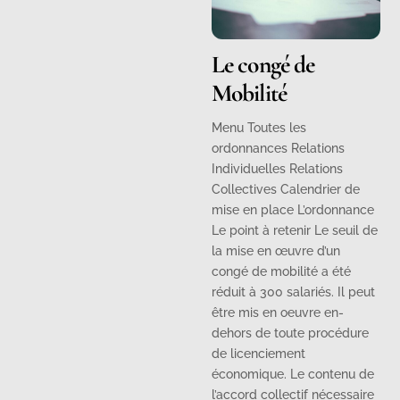
Le congé de
Mobilité
Menu Toutes les
ordonnances Relations
Individuelles Relations
Collectives Calendrier de
mise en place L’ordonnance
Le point à retenir Le seuil de
la mise en œuvre d’un
congé de mobilité a été
réduit à 300 salariés. Il peut
être mis en oeuvre en-
dehors de toute procédure
de licenciement
économique. Le contenu de
l’accord collectif nécessaire