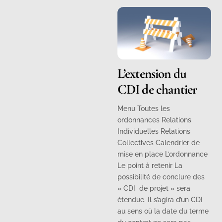
L’extension du
CDI de chantier
Menu Toutes les
ordonnances Relations
Individuelles Relations
Collectives Calendrier de
mise en place L’ordonnance
Le point à retenir La
possibilité de conclure des
« CDI de projet » sera
étendue. Il s’agira d’un CDI
au sens où la date du terme