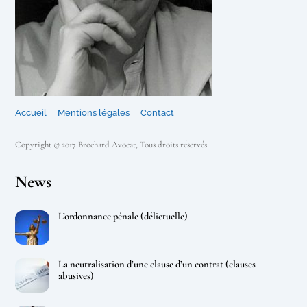
Accueil
Mentions légales
Contact
Copyright © 2017 Brochard Avocat, Tous droits réservés
News
L’ordonnance pénale (délictuelle)
La neutralisation d’une clause d’un contrat (clauses
abusives)