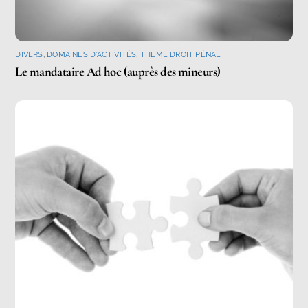
DIVERS
,
DOMAINES D'ACTIVITÉS
,
THÈME DROIT PÉNAL
Le mandataire Ad hoc (auprès des mineurs)