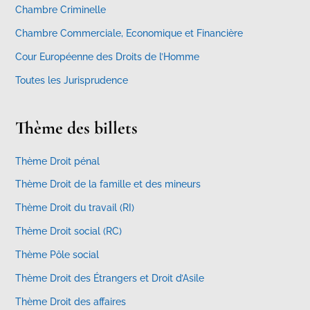
Chambre Criminelle
Chambre Commerciale, Economique et Financière
Cour Européenne des Droits de l’Homme
Toutes les Jurisprudence
Thème des billets
Thème Droit pénal
Thème Droit de la famille et des mineurs
Thème Droit du travail (RI)
Thème Droit social (RC)
Thème Pôle social
Thème Droit des Étrangers et Droit d’Asile
Thème Droit des affaires