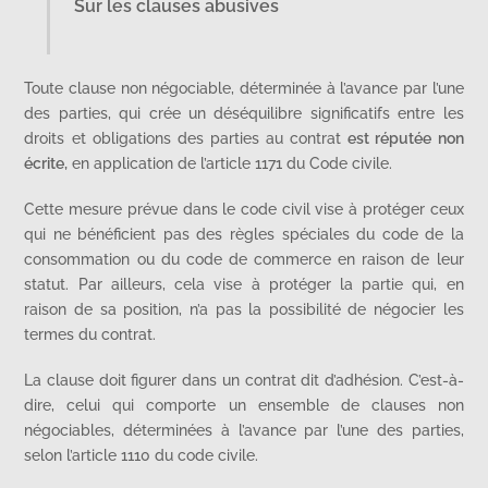
Sur les clauses abusives
Toute clause non négociable, déterminée à l’avance par l’une
des parties, qui crée un déséquilibre significatifs entre les
droits et obligations des parties au contrat
est réputée non
écrite,
en application de l’article 1171 du Code civile.
Cette mesure prévue dans le code civil vise à protéger ceux
qui ne bénéficient pas des règles spéciales du code de la
consommation ou du code de commerce en raison de leur
statut. Par ailleurs, cela vise à protéger la partie qui, en
raison de sa position, n’a pas la possibilité de négocier les
termes du contrat.
La clause doit figurer dans un contrat dit d’adhésion. C’est-à-
dire, celui qui comporte un ensemble de clauses non
négociables, déterminées à l’avance par l’une des parties,
selon l’article 1110 du code civile.