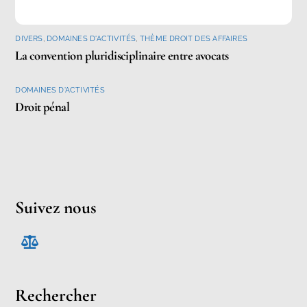
DIVERS
,
DOMAINES D'ACTIVITÉS
,
THÈME DROIT DES AFFAIRES
La convention pluridisciplinaire entre avocats
DOMAINES D'ACTIVITÉS
Droit pénal
Suivez nous
Rechercher