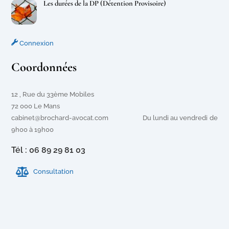
Les durées de la DP (Détention Provisoire)
Connexion
Coordonnées
12 , Rue du 33ème Mobiles
72 000 Le Mans
cabinet@brochard-avocat.com Du lundi au vendredi de
9h00 à 19h00
Tél : 06 89 29 81 03
Consultation