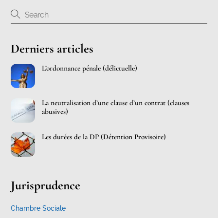
Derniers articles
L’ordonnance pénale (délictuelle)
La neutralisation d’une clause d’un contrat (clauses
abusives)
Les durées de la DP (Détention Provisoire)
Jurisprudence
Chambre Sociale