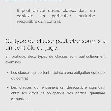
Il peut arriver qu’une clause, dans un
contexte en particulier, perturbe
rééquilibre d’un contrat.
Ce type de clause peut être soumis à
un contrôle du juge.
En pratique, deux types de clauses sont particulièrement
examinés :
Les clauses qui portent atteinte à une obligation essentiel
du contrat
Les clauses qui entraînent un déséquilibre significatif
entre les droits et obligations des parties,
qualifiées
d’abusives.