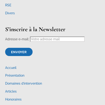
RSE
Divers
S’inscrire à la Newsletter
Adresse e-mail:
Accueil
Présentation
Domaines d’intervention
Articles
Honoraires