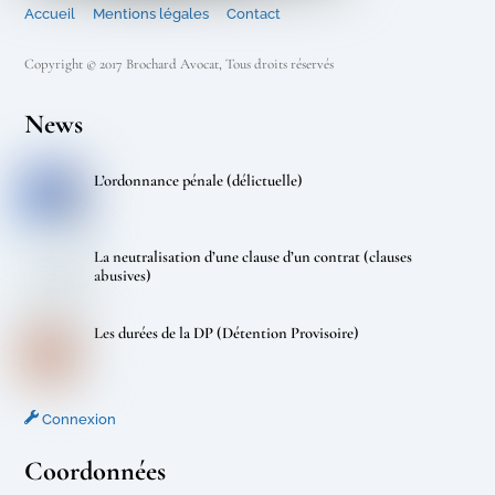
Accueil
Mentions légales
Contact
Copyright © 2017 Brochard Avocat, Tous droits réservés
News
L’ordonnance pénale (délictuelle)
La neutralisation d’une clause d’un contrat (clauses
abusives)
Les durées de la DP (Détention Provisoire)
Connexion
Coordonnées