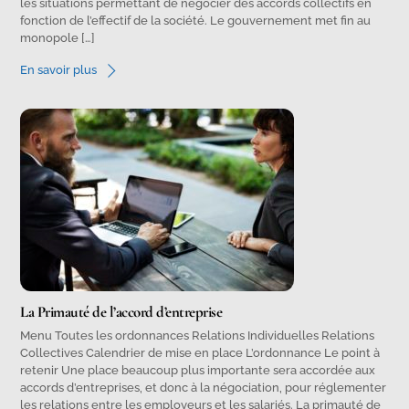
les situations permettant de négocier des accords collectifs en
fonction de l’effectif de la société. Le gouvernement met fin au
monopole […]
En savoir plus
La Primauté de l’accord d’entreprise
Menu Toutes les ordonnances Relations Individuelles Relations
Collectives Calendrier de mise en place L’ordonnance Le point à
retenir Une place beaucoup plus importante sera accordée aux
accords d’entreprises, et donc à la négociation, pour réglementer
les relations entre les employeurs et les salariés. La primauté de