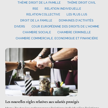
THÈME DROIT DE LA FAMILLE
THÈME DROIT CIVIL
RSE
RELATION INDIVIDUELLE
RELATION COLLECTIVE
LES PLUS LUS
DROIT DE LA FAMILLE
DOMAINES D'ACTIVITÉS
DIVERS
COUR EUROPÉENNE DES DROITS DE L'HOMME
CHAMBRE SOCIALE
CHAMBRE CRIMINELLE
CHAMBRE COMMERCIALE, ECONOMIQUE ET FINANCIÈRE
Les nouvelles règles relatives aux salariés protégés