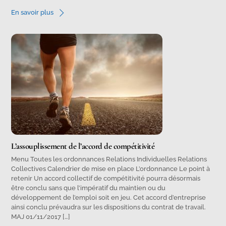
En savoir plus
L’assouplissement de l’accord de compétitivité
Menu Toutes les ordonnances Relations Individuelles Relations
Collectives Calendrier de mise en place L’ordonnance Le point à
retenir Un accord collectif de compétitivité pourra désormais
être conclu sans que l’impératif du maintien ou du
développement de l’emploi soit en jeu. Cet accord d’entreprise
ainsi conclu prévaudra sur les dispositions du contrat de travail.
MAJ 01/11/2017 […]