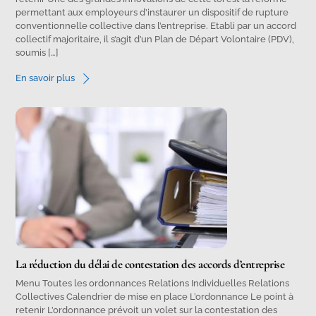
permettant aux employeurs d’instaurer un dispositif de rupture
conventionnelle collective dans l’entreprise. Etabli par un accord
collectif majoritaire, il s’agit d’un Plan de Départ Volontaire (PDV),
soumis […]
En savoir plus
La réduction du délai de contestation des accords d’entreprise
Menu Toutes les ordonnances Relations Individuelles Relations
Collectives Calendrier de mise en place L’ordonnance Le point à
retenir L’ordonnance prévoit un volet sur la contestation des