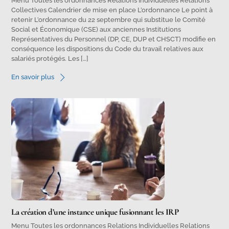
Menu Toutes les ordonnances Relations Individuelles Relations
Collectives Calendrier de mise en place L’ordonnance Le point à
retenir L’ordonnance du 22 septembre qui substitue le Comité
Social et Économique (CSE) aux anciennes Institutions
Représentatives du Personnel (DP, CE, DUP et CHSCT) modifie en
conséquence les dispositions du Code du travail relatives aux
salariés protégés. Les […]
En savoir plus
La création d’une instance unique fusionnant les IRP
Menu Toutes les ordonnances Relations Individuelles Relations