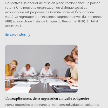
Collectives Calendrier de mise en place L’ordonnance Le point à
retenir Une nouvelle organisation du dialogue social et
économique est proposée. La Comité Social et Économique
(CSE), va regrouper les 3 Instances Représentatives du Personnel
(IRP) au sein d’une Instance Unique du Personnel (IUP). En l’état
actuel du […]
En savoir plus
L’assouplissement de la négociation annuelle obligatoire
Menu Toutes les ordonnances Relations Individuelles Relations