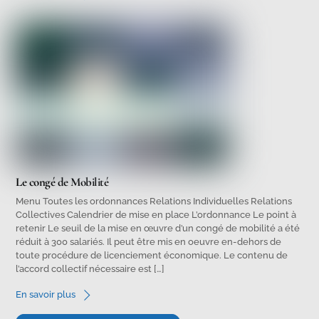
Le congé de Mobilité
Menu Toutes les ordonnances Relations Individuelles Relations
Collectives Calendrier de mise en place L’ordonnance Le point à
retenir Le seuil de la mise en œuvre d’un congé de mobilité a été
réduit à 300 salariés. Il peut être mis en oeuvre en-dehors de
toute procédure de licenciement économique. Le contenu de
l’accord collectif nécessaire est […]
En savoir plus