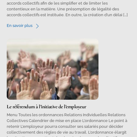
accords collectifs afin de les simplifier et de limiter les
contentieux en la matière. Une présomption de légalité des
accords collectifs est instituée. En outre, la création d’un délai […]
En savoir plus
Le référendum à l’initiative de l’employeur
Menu Toutes les ordonnances Relations Individuelles Relations
Collectives Calendrier de mise en place L’ordonnance Le point à
retenir L’employeur pourra consulter ses salariés pour décider
collectivement des règles de vie au travail. L’ordonnance élargit