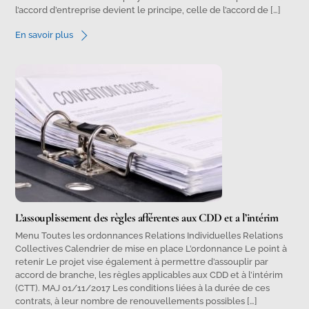
l’accord d’entreprise devient le principe, celle de l’accord de […]
En savoir plus
L’assouplissement des règles afférentes aux CDD et a l’intérim
Menu Toutes les ordonnances Relations Individuelles Relations
Collectives Calendrier de mise en place L’ordonnance Le point à
retenir Le projet vise également à permettre d’assouplir par
accord de branche, les règles applicables aux CDD et à l’intérim
(CTT). MAJ 01/11/2017 Les conditions liées à la durée de ces
contrats, à leur nombre de renouvellements possibles […]