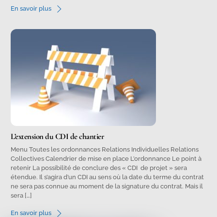
En savoir plus
L’extension du CDI de chantier
Menu Toutes les ordonnances Relations Individuelles Relations
Collectives Calendrier de mise en place L’ordonnance Le point à
retenir La possibilité de conclure des « CDI de projet » sera
étendue. Il s’agira d’un CDI au sens où la date du terme du contrat
ne sera pas connue au moment de la signature du contrat. Mais il
sera […]
En savoir plus