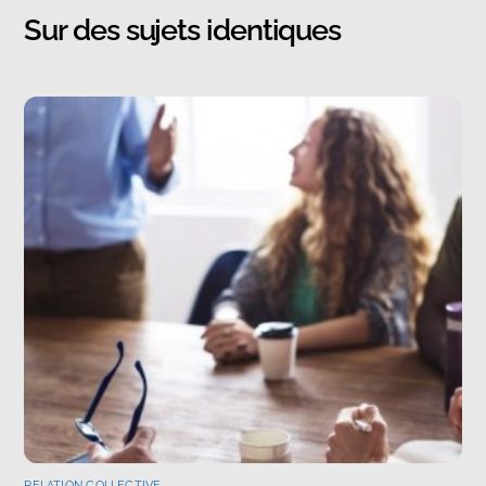
Sur des sujets identiques
RELATION COLLECTIVE