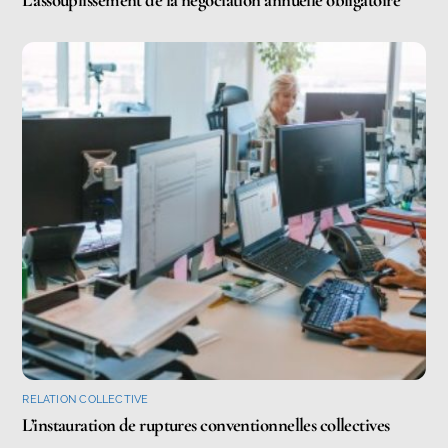
L’assouplissement de la négociation annuelle obligatoire
RELATION COLLECTIVE
L’instauration de ruptures conventionnelles collectives