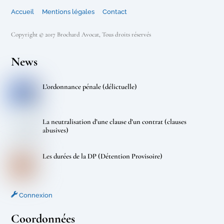
Accueil
Mentions légales
Contact
Copyright © 2017 Brochard Avocat, Tous droits réservés
News
L’ordonnance pénale (délictuelle)
La neutralisation d’une clause d’un contrat (clauses
abusives)
Les durées de la DP (Détention Provisoire)
Connexion
Coordonnées