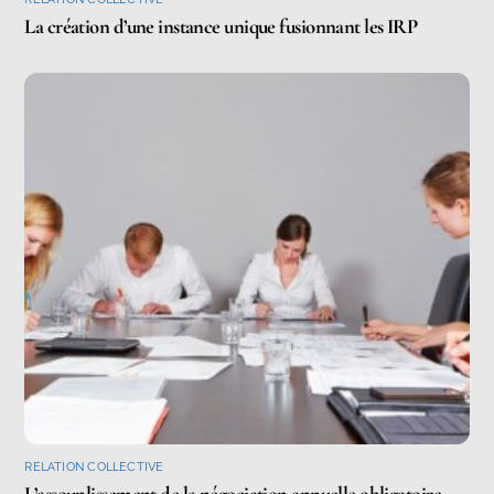
La création d’une instance unique fusionnant les IRP
RELATION COLLECTIVE