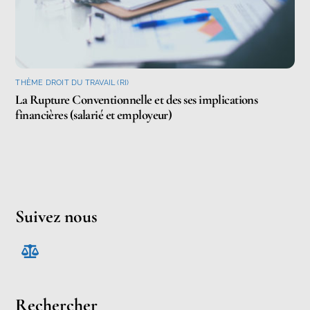
THÈME DROIT DU TRAVAIL (RI)
La Rupture Conventionnelle et des ses implications
financières (salarié et employeur)
Suivez nous
Rechercher