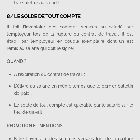
transmettre au salarié.
8/ LE SOLDE DE TOUT COMPTE
Il fait l’inventaire des sommes versées au salarié par
l’employeur lors de la rupture du contrat de travail. Il est
établi par l’employeur en double exemplaire dont un est
remis au salarié qui doit le signer
QUAND ?
A l’expiration du contrat de travail ;
Délivré au salarié en même temps que le dernier bulletin
de paie ;
Le solde de tout compte est quérable par le salarié sur le
lieu de travail.
REDACTION ET MENTIONS
Faire l’inventaire des sommes versées lors de la rupture