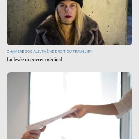
CHAMBRE SOCIALE
,
THÈME DROIT DU TRAVAIL (RI)
La levée du secret médical