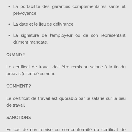
La portabilité des garanties complémentaires santé et
prévoyance ;
La date et le lieu de délivrance ;
La signature de l’employeur ou de son représentant
dûment mandaté.
QUAND ?
Le certificat de travail doit être remis au salarié à la fin du
préavis (effectué ou non).
COMMENT ?
Le certificat de travail est
quérable
par le salarié sur le lieu
de travail.
SANCTIONS
En cas de non remise ou non-conformité du certificat de