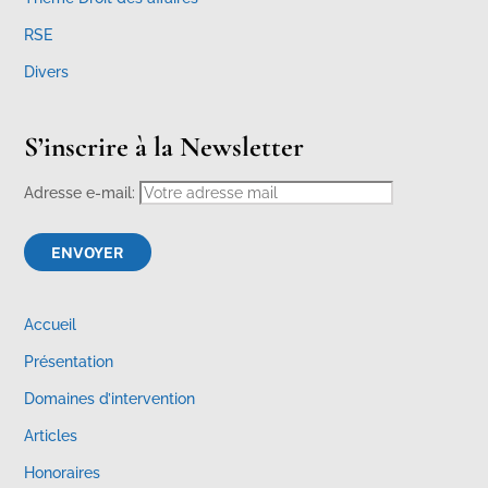
RSE
Divers
S’inscrire à la Newsletter
Adresse e-mail:
Accueil
Présentation
Domaines d’intervention
Articles
Honoraires