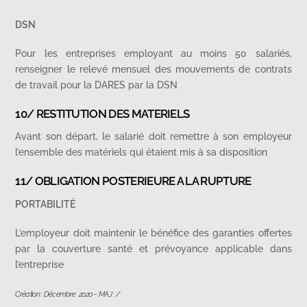
DSN
Pour les entreprises employant au moins 50 salariés,
renseigner le relevé mensuel des mouvements de contrats
de travail pour la DARES par la DSN
10/ RESTITUTION DES MATERIELS
Avant son départ, le salarié doit remettre à son employeur
l’ensemble des matériels qui étaient mis à sa disposition
11/ OBLIGATION POSTERIEURE A LA RUPTURE
PORTABILITÉ
L’employeur doit maintenir le bénéfice des garanties offertes
par la couverture santé et prévoyance applicable dans
l’entreprise
Création : Décembre 2020 – MAJ : /