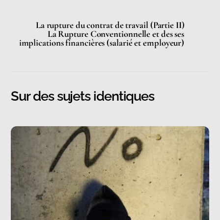
La rupture du contrat de travail (Partie II)
La Rupture Conventionnelle et des ses
implications financières (salarié et employeur)
Sur des sujets identiques