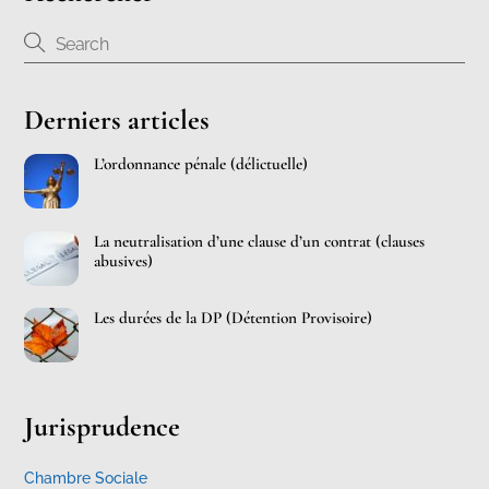
Derniers articles
L’ordonnance pénale (délictuelle)
La neutralisation d’une clause d’un contrat (clauses
abusives)
Les durées de la DP (Détention Provisoire)
Jurisprudence
Chambre Sociale