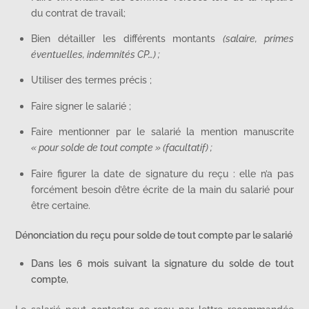
du contrat de travail;
Bien détailler les différents montants
(salaire, primes
éventuelles, indemnités CP…) ;
Utiliser des termes précis ;
Faire signer le salarié ;
Faire mentionner par le salarié la mention manuscrite
« pour solde de tout compte » (facultatif) ;
Faire figurer la date de signature du reçu : elle n’a pas
forcément besoin d’être écrite de la main du salarié pour
être certaine.
Dénonciation du reçu pour solde de tout compte par le salarié
Dans les 6 mois suivant la signature du solde de tout
compte
,