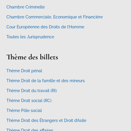
Chambre Criminelle
Chambre Commerciale, Economique et Financière
Cour Européenne des Droits de l’Homme
Toutes les Jurisprudence
Thème des billets
Thème Droit pénal
Thème Droit de la famille et des mineurs
Thème Droit du travail (RI)
Thème Droit social (RC)
Thème Pôle social
Thème Droit des Étrangers et Droit d’Asile
Thème Droit des affaires