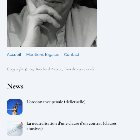
Accueil
Mentions légales
Contact
Copyright © 2017 Brochard Avocat, Tous droits réservés
News
L’ordonnance pénale (délictuelle)
La neutralisation d’une clause d’un contrat (clauses
abusives)