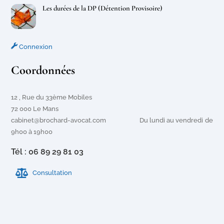
Les durées de la DP (Détention Provisoire)
Connexion
Coordonnées
12 , Rue du 33ème Mobiles
72 000 Le Mans
cabinet@brochard-avocat.com Du lundi au vendredi de
9h00 à 19h00
Tél : 06 89 29 81 03
Consultation