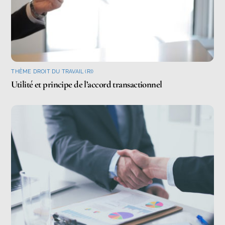
THÈME DROIT DU TRAVAIL (RI)
Utilité et principe de l’accord transactionnel