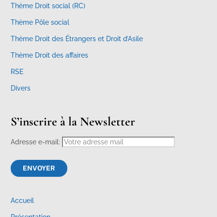
Thème Droit social (RC)
Thème Pôle social
Thème Droit des Étrangers et Droit d’Asile
Thème Droit des affaires
RSE
Divers
S’inscrire à la Newsletter
Adresse e-mail:
Accueil
Présentation