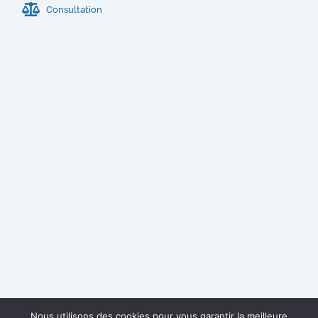
Consultation
Nous utilisons des cookies pour vous garantir la meilleure