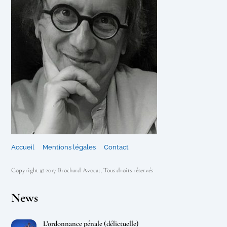
Accueil
Mentions légales
Contact
Copyright © 2017 Brochard Avocat, Tous droits réservés
News
L’ordonnance pénale (délictuelle)