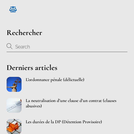
Rechercher
Derniers articles
L’ordonnance pénale (délictuelle)
La neutralisation d’une clause d’un contrat (clauses
abusives)
Les durées de la DP (Détention Provisoire)