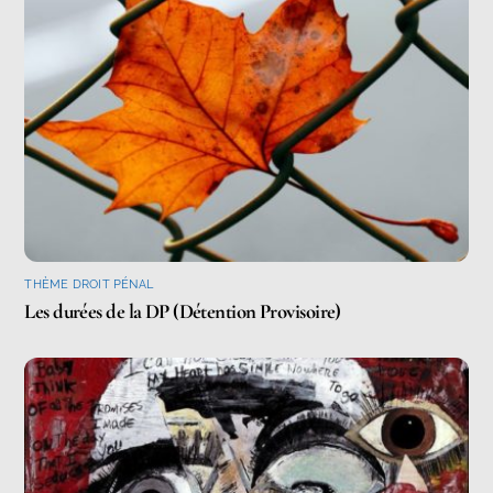
THÈME DROIT PÉNAL
Les durées de la DP (Détention Provisoire)