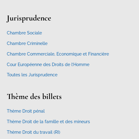
Jurisprudence
Chambre Sociale
Chambre Criminelle
Chambre Commerciale, Economique et Financière
Cour Européenne des Droits de l’Homme
Toutes les Jurisprudence
Thème des billets
Thème Droit pénal
Thème Droit de la famille et des mineurs
Thème Droit du travail (RI)