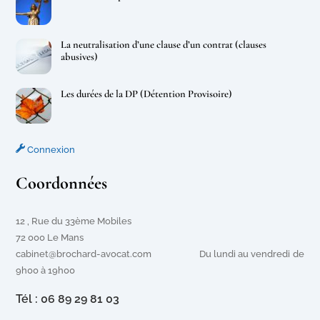
La neutralisation d’une clause d’un contrat (clauses
abusives)
Les durées de la DP (Détention Provisoire)
Connexion
Coordonnées
12 , Rue du 33ème Mobiles
72 000 Le Mans
cabinet@brochard-avocat.com Du lundi au vendredi de
9h00 à 19h00
Tél : 06 89 29 81 03