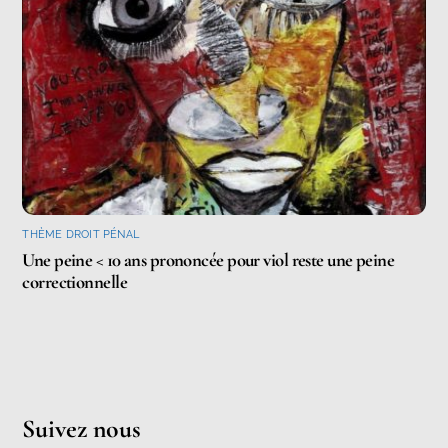
THÈME DROIT PÉNAL
Une peine < 10 ans prononcée pour viol reste une peine
correctionnelle
Suivez nous