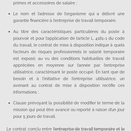
primes et accessoires de salaire ;
Le nom et l’adresse de l’organisme qui a délivré une
garantie financière à l’entreprise de travail temporaire.
Au titre des caractéristiques particulières du poste à
pourvoir et pour l’application de l’article L. 4161-1 du code
du travail, le contrat de mise à disposition indique à quels
facteurs de risques professionnels le salarié temporaire
est exposé, au vu des conditions habituelles de travail
appréciées en moyenne sur l’année par l’entreprise
utilisatrice, caractérisant le poste occupé. En tant que de
besoin et à l’initiative de l’entreprise utilisatrice, un
avenant au contrat de mise à disposition rectifie ces
informations ;
Clause prévoyant la possibilité de modifier le terme de la
mission qui peut être avancé ou reporté à raison d’un jour
pour 5 jours de travail.
Le contrat conclu entre
l’entreprise de travail temporaire et le