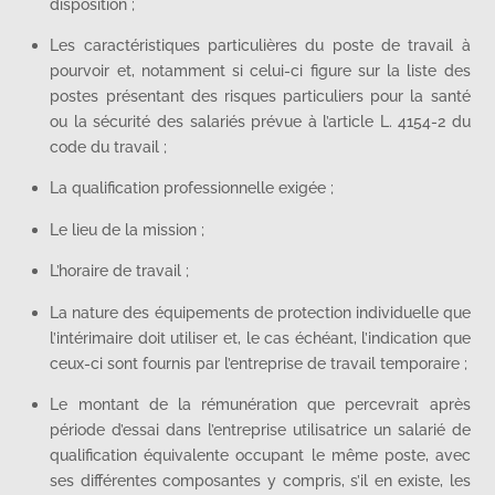
disposition ;
Les caractéristiques particulières du poste de travail à
pourvoir et, notamment si celui-ci figure sur la liste des
postes présentant des risques particuliers pour la santé
ou la sécurité des salariés prévue à l’article L. 4154-2 du
code du travail ;
La qualification professionnelle exigée ;
Le lieu de la mission ;
L’horaire de travail ;
La nature des équipements de protection individuelle que
l’intérimaire doit utiliser et, le cas échéant, l’indication que
ceux-ci sont fournis par l’entreprise de travail temporaire ;
Le montant de la rémunération que percevrait après
période d’essai dans l’entreprise utilisatrice un salarié de
qualification équivalente occupant le même poste, avec
ses différentes composantes y compris, s’il en existe, les