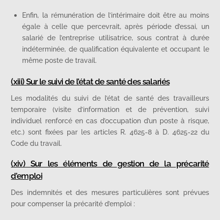
Enfin, la rémunération de l’intérimaire doit être au moins
égale à celle que percevrait, après période d’essai, un
salarié de l’entreprise utilisatrice, sous contrat à durée
indéterminée, de qualification équivalente et occupant le
même poste de travail.
(xiii) Sur le suivi de l’état de santé des salariés
Les modalités du suivi de l’état de santé des travailleurs
temporaire (visite d’information et de prévention, suivi
individuel renforcé en cas d’occupation d’un poste à risque,
etc.) sont fixées par les articles R. 4625-8 à D. 4625-22 du
Code du travail.
(xiv) Sur les éléments de gestion de la précarité
d’emploi
Des indemnités et des mesures particulières sont prévues
pour compenser la précarité d’emploi :