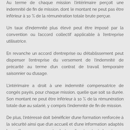
Au terme de chaque mission l’intérimaire perçoit une
indemnité de fin de mission, dont le montant ne peut pas être
inférieur à 10 % de la rémunération totale brute perçue.
Un taux d’indemnité plus élevé peut être imposé par la
convention ou l’accord collectif applicable à l’entreprise
utilisatrice.
En revanche un accord d’entreprise ou d’établissement peut
dispenser l’entreprise du versement de l’indemnité de
précarité au terme d’un contrat de travail temporaire
saisonnier ou d’usage.
L’intérimaire a droit à une indemnité compensatrice de
congés payés, pour chaque mission, quelle que soit sa durée.
Son montant ne peut être inférieur à 10 % de la rémunération
totale due au salarié, y compris l’indemnité de fin de mission.
De plus, l’intéressé doit bénéficier d’une formation renforcée à
la sécurité ainsi que d’un accueil et d’une information adaptés