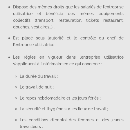
Dispose des mêmes droits que les salariés de l’entreprise
utilisatrice et bénéficie des mêmes équipements
collectifs (transport, restauration, tickets restaurant,
douches, vestiaires…) ;
Est placé sous l’autorité et le contrôle du chef de
l’entreprise utilisatrice ;
Les règles en vigueur dans l’entreprise utilisatrice
s’appliquent à l’intérimaire en ce qui concerne :
La durée du travail ;
Le travail de nuit ;
Le repos hebdomadaire et les jours fériés ;
La sécurité et l’hygiène sur les lieux de travail ;
Les conditions d’emploi des femmes et des jeunes
travailleurs ;