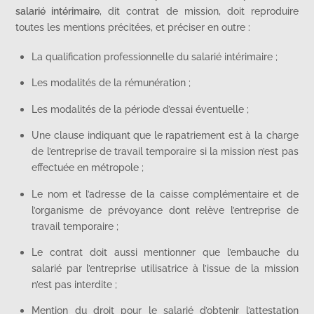
salarié intérimaire
, dit contrat de mission, doit reproduire
toutes les mentions précitées, et préciser en outre :
La qualification professionnelle du salarié intérimaire ;
Les modalités de la rémunération ;
Les modalités de la période d’essai éventuelle ;
Une clause indiquant que le rapatriement est à la charge
de l’entreprise de travail temporaire si la mission n’est pas
effectuée en métropole ;
Le nom et l’adresse de la caisse complémentaire et de
l’organisme de prévoyance dont relève l’entreprise de
travail temporaire ;
Le contrat doit aussi mentionner que l’embauche du
salarié par l’entreprise utilisatrice à l’issue de la mission
n’est pas interdite ;
Mention du droit pour le salarié d’obtenir l’attestation