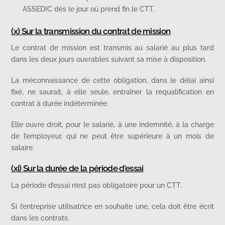
ASSEDIC dès le jour où prend fin le CTT.
(x) Sur la transmission du contrat de mission
Le contrat de mission est transmis au salarié au plus tard
dans les deux jours ouvrables suivant sa mise à disposition.
La méconnaissance de cette obligation, dans le délai ainsi
fixé, ne saurait, à elle seule, entraîner la requalification en
contrat à durée indéterminée.
Elle ouvre droit, pour le salarié, à une indemnité, à la charge
de l’employeur, qui ne peut être supérieure à un mois de
salaire.
(xi) Sur la durée de la période d’essai
La période d’essai n’est pas obligatoire pour un CTT.
Si l’entreprise utilisatrice en souhaite une, cela doit être écrit
dans les contrats.