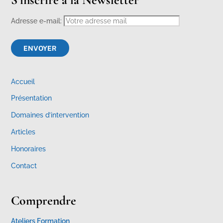
Adresse e-mail:
Accueil
Présentation
Domaines d’intervention
Articles
Honoraires
Contact
Comprendre
Ateliers Formation