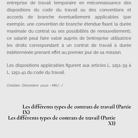
entreprise de travail temporaire en méconnaissance des
dispositions du code du travail ou des conventions et
accords de branche éventuellement applicables (par
exemple, une convention de branche étendue fixant la durée
maximale du contrat ou ses possibilités de renouvellement),
ce salarié peut faire valoir auprès de l’entreprise utilisatrice
les droits correspondant à un contrat de travail à durée
indéterminée prenant effet au premier jour de sa mission.
Les dispositions applicables figurent aux articles L. 1251-39 à
L. 1251-41 du code du travail.
Création : Décembre 2020 – MAJ : /
Les différents types de contrats de travail (Partie
IX)
Les différents types de contrats de travail (Partie
XI)