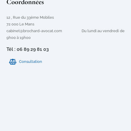
Coordonnées
12 , Rue du 33ème Mobiles
72 000 Le Mans
cabinet@brochard-avocat.com Du lundi au vendredi de
9h00 à 19h00
Tél : 06 89 29 81 03
Consultation