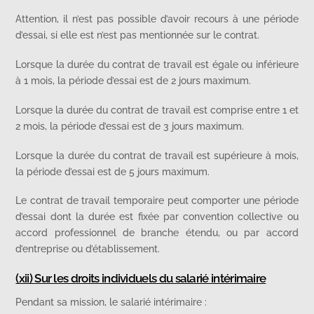
Attention, il n’est pas possible d’avoir recours à une période
d’essai, si elle est n’est pas mentionnée sur le contrat.
Lorsque la durée du contrat de travail est égale ou inférieure
à 1 mois, la période d’essai est de 2 jours maximum.
Lorsque la durée du contrat de travail est comprise entre 1 et
2 mois, la période d’essai est de 3 jours maximum.
Lorsque la durée du contrat de travail est supérieure à mois,
la période d’essai est de 5 jours maximum.
Le contrat de travail temporaire peut comporter une période
d’essai dont la durée est fixée par convention collective ou
accord professionnel de branche étendu, ou par accord
d’entreprise ou d’établissement.
(xii) Sur les droits individuels du salarié intérimaire
Pendant sa mission, le salarié intérimaire :