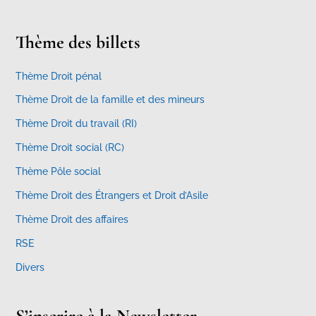
Thème des billets
Thème Droit pénal
Thème Droit de la famille et des mineurs
Thème Droit du travail (RI)
Thème Droit social (RC)
Thème Pôle social
Thème Droit des Étrangers et Droit d’Asile
Thème Droit des affaires
RSE
Divers
S’inscrire à la Newsletter