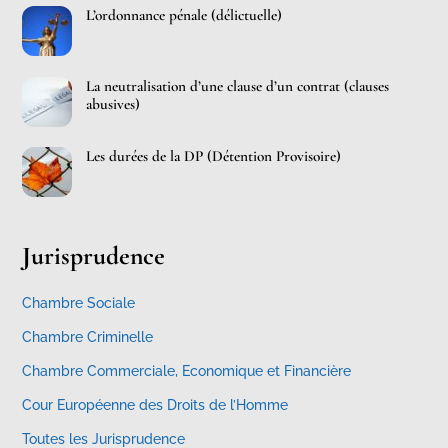
L’ordonnance pénale (délictuelle)
La neutralisation d’une clause d’un contrat (clauses
abusives)
Les durées de la DP (Détention Provisoire)
Jurisprudence
Chambre Sociale
Chambre Criminelle
Chambre Commerciale, Economique et Financière
Cour Européenne des Droits de l’Homme
Toutes les Jurisprudence