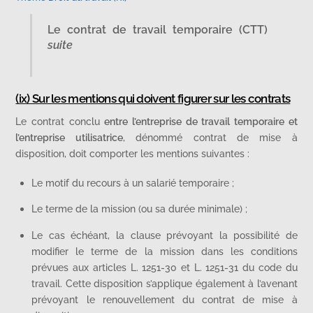
Le contrat de travail temporaire (CTT)
suite
(ix) Sur les mentions qui doivent figurer sur les contrats
Le contrat conclu
entre l’entreprise de travail temporaire et
l’entreprise utilisatrice
, dénommé contrat de mise à
disposition, doit comporter les mentions suivantes :
Le motif du recours à un salarié temporaire ;
Le terme de la mission (ou sa durée minimale) ;
Le cas échéant, la clause prévoyant la possibilité de
modifier le terme de la mission dans les conditions
prévues aux articles L. 1251-30 et L. 1251-31 du code du
travail. Cette disposition s’applique également à l’avenant
prévoyant le renouvellement du contrat de mise à