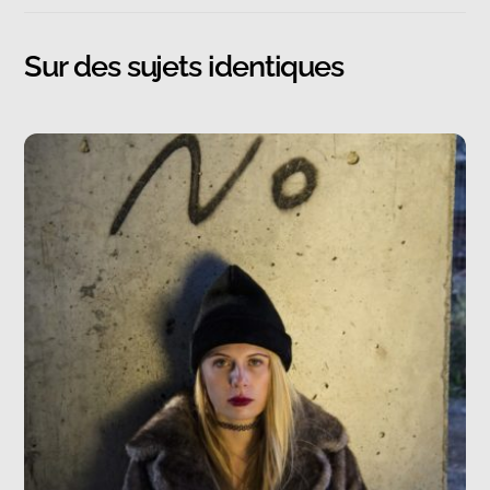
Sur des sujets identiques