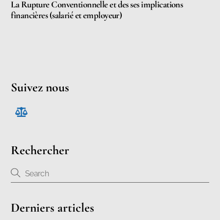
La Rupture Conventionnelle et des ses implications
financières (salarié et employeur)
Suivez nous
Rechercher
Derniers articles