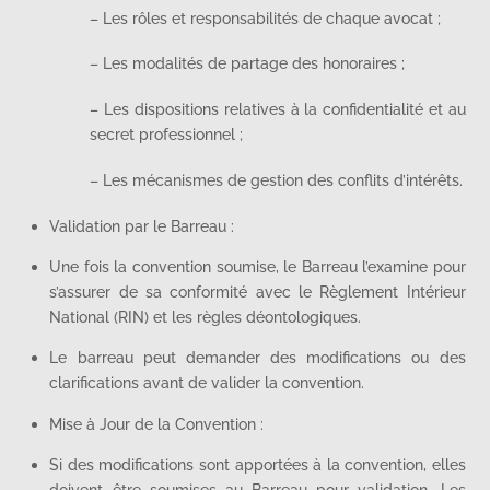
– Les rôles et responsabilités de chaque avocat ;
– Les modalités de partage des honoraires ;
– Les dispositions relatives à la confidentialité et au
secret professionnel ;
– Les mécanismes de gestion des conflits d’intérêts.
Validation par le Barreau :
Une fois la convention soumise, le Barreau l’examine pour
s’assurer de sa conformité avec le Règlement Intérieur
National (RIN) et les règles déontologiques.
Le barreau peut demander des modifications ou des
clarifications avant de valider la convention.
Mise à Jour de la Convention :
Si des modifications sont apportées à la convention, elles
doivent être soumises au Barreau pour validation. Les