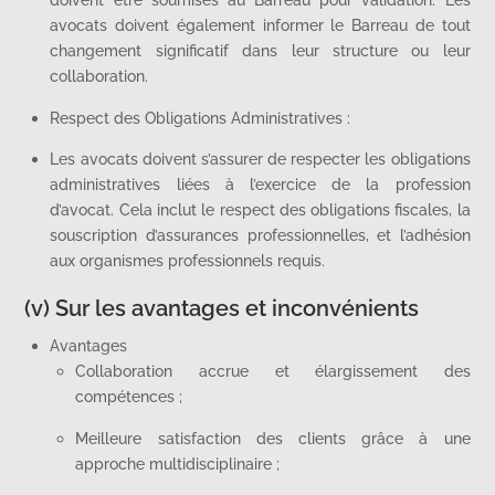
avocats doivent également informer le Barreau de tout
changement significatif dans leur structure ou leur
collaboration.
Respect des Obligations Administratives :
Les avocats doivent s’assurer de respecter les obligations
administratives liées à l’exercice de la profession
d’avocat. Cela inclut le respect des obligations fiscales, la
souscription d’assurances professionnelles, et l’adhésion
aux organismes professionnels requis.
(v) Sur les avantages et inconvénients
Avantages
Collaboration accrue et élargissement des
compétences ;
Meilleure satisfaction des clients grâce à une
approche multidisciplinaire ;