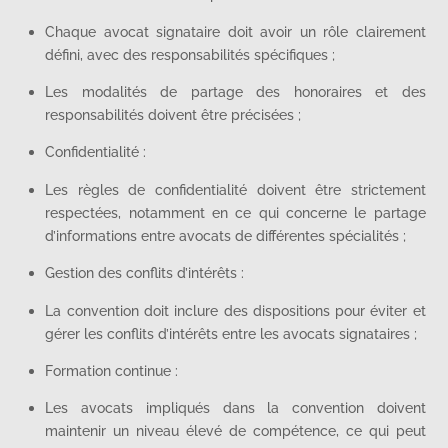
Chaque avocat signataire doit avoir un rôle clairement
défini, avec des responsabilités spécifiques ;
Les modalités de partage des honoraires et des
responsabilités doivent être précisées ;
Confidentialité :
Les règles de confidentialité doivent être strictement
respectées, notamment en ce qui concerne le partage
d’informations entre avocats de différentes spécialités ;
Gestion des conflits d’intérêts :
La convention doit inclure des dispositions pour éviter et
gérer les conflits d’intérêts entre les avocats signataires ;
Formation continue :
Les avocats impliqués dans la convention doivent
maintenir un niveau élevé de compétence, ce qui peut