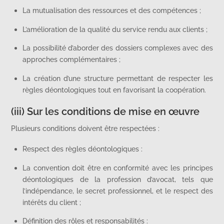
La mutualisation des ressources et des compétences ;
L’amélioration de la qualité du service rendu aux clients ;
La possibilité d’aborder des dossiers complexes avec des
approches complémentaires ;
La création d’une structure permettant de respecter les
règles déontologiques tout en favorisant la coopération.
(iii) Sur les conditions de mise en œuvre
Plusieurs conditions doivent être respectées :
Respect des règles déontologiques :
La convention doit être en conformité avec les principes
déontologiques de la profession d’avocat, tels que
l’indépendance, le secret professionnel, et le respect des
intérêts du client ;
Définition des rôles et responsabilités :