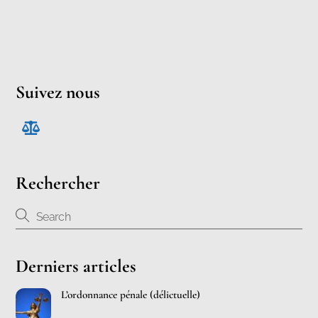
Suivez nous
Rechercher
Derniers articles
L’ordonnance pénale (délictuelle)