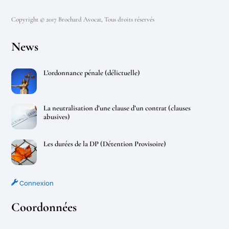
Copyright © 2017 Brochard Avocat, Tous droits réservés
News
L’ordonnance pénale (délictuelle)
La neutralisation d’une clause d’un contrat (clauses
abusives)
Les durées de la DP (Détention Provisoire)
Connexion
Coordonnées