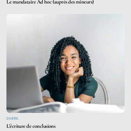
Le mandataire Ad hoc (auprès des mineurs)
DIVERS
L’écriture de conclusions