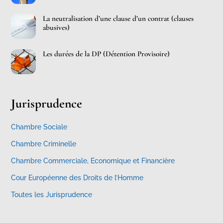
La neutralisation d’une clause d’un contrat (clauses
abusives)
Les durées de la DP (Détention Provisoire)
Jurisprudence
Chambre Sociale
Chambre Criminelle
Chambre Commerciale, Economique et Financière
Cour Européenne des Droits de l’Homme
Toutes les Jurisprudence