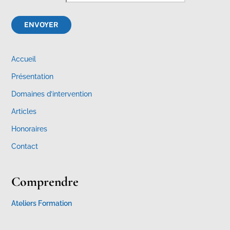
Accueil
Présentation
Domaines d’intervention
Articles
Honoraires
Contact
Comprendre
Ateliers Formation