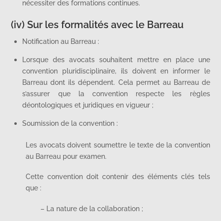
nécessiter des formations continues.
(iv) Sur les formalités avec le Barreau
Notification au Barreau :
Lorsque des avocats souhaitent mettre en place une
convention pluridisciplinaire, ils doivent en informer le
Barreau dont ils dépendent. Cela permet au Barreau de
s’assurer que la convention respecte les règles
déontologiques et juridiques en vigueur ;
Soumission de la convention :
Les avocats doivent soumettre le texte de la convention
au Barreau pour examen.
Cette convention doit contenir des éléments clés tels
que :
– La nature de la collaboration ;