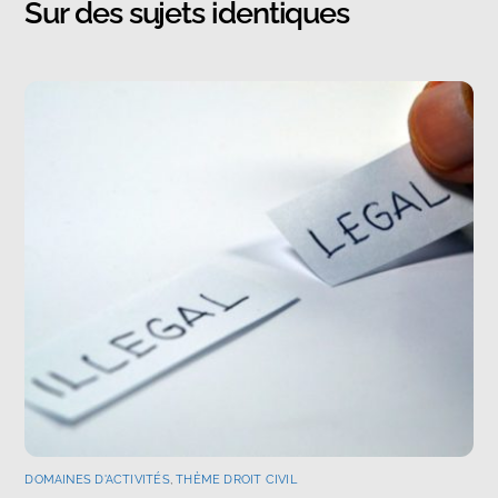
Sur des sujets identiques
DOMAINES D'ACTIVITÉS
,
THÈME DROIT CIVIL