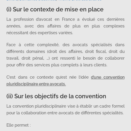
(i) Sur le contexte de mise en place
La profession d’avocat en France a évolué ces dernières
années, avec des affaires de plus en plus complexes
nécessitant des expertises variées.
Face à cette complexité, des avocats spécialisés dans
différents domaines (droit des affaires, droit fiscal, droit du
travail, droit pénal, …) ont ressenti le besoin de collaborer
pour offrir des services plus complets à leurs clients.
C’est dans ce contexte qu’est née l’idée
d’une convention
pluridisciplinaire entre avocats.
(ii) Sur les objectifs de la convention
La convention pluridisciplinaire vise à établir un cadre formel
pour la collaboration entre avocats de différentes spécialités.
Elle permet :