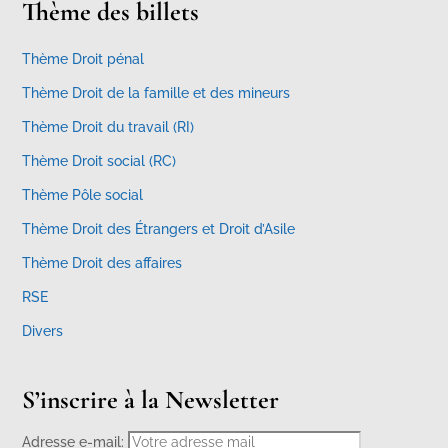
Thème des billets
Thème Droit pénal
Thème Droit de la famille et des mineurs
Thème Droit du travail (RI)
Thème Droit social (RC)
Thème Pôle social
Thème Droit des Étrangers et Droit d’Asile
Thème Droit des affaires
RSE
Divers
S’inscrire à la Newsletter
Adresse e-mail: